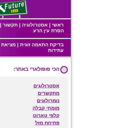
ראשי
|
אסטרולוגיה
|
תקשור
|
הסרת עין הרע
בדיקת התאמה זוגית
|
מציאת ז
עתידות
הכי פופולארי באתר:
אסטרולוגים
מתקשרים
נומרולוגים
מומחי קבלה
קלפי טארוט
פתיחת מזל