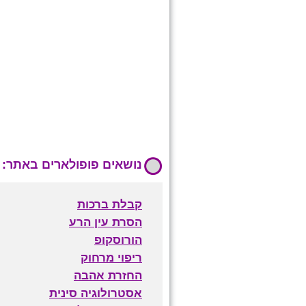
נושאים פופולארים באתר:
קבלת ברכות
הסרת עין הרע
הורוסקופ
ריפוי מרחוק
החזרת אהבה
אסטרולוגיה סינית