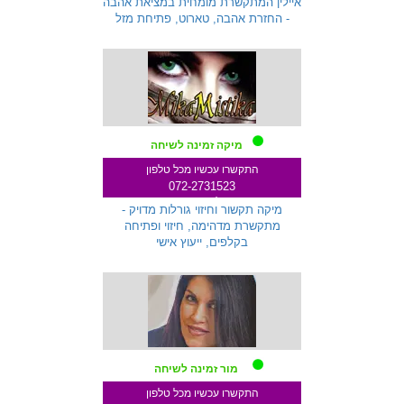
איילין המתקשרת מומחית במציאת אהבה
- החזרת אהבה, טארוט, פתיחת מזל
מיקה זמינה לשיחה
התקשרו עכשיו מכל טלפון
072-2731523
שלוחה 259
מיקה תקשור וחיזוי גורלות מדויק -
מתקשרת מדהימה, חיזוי ופתיחה
בקלפים, ייעוץ אישי
מור זמינה לשיחה
התקשרו עכשיו מכל טלפון