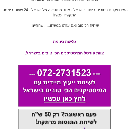
המיסטיקנים הטובים ביותר בישראל - אתר מיסטיקה של ישראל - 24 שעות ביממה,
התקשרו עכשיו!
שיהיה רק טוב ואם עזרנו במשהו..... שהחיינו.
גלישה נעימה
צוות פורטל המיסטיקנים הכי טובים בישראל.