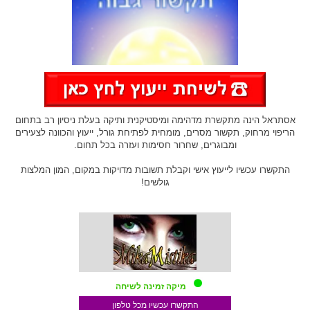
אסתראל הינה מתקשרת מדהימה ומיסטיקנית ותיקה בעלת ניסיון רב בתחום
הריפוי מרחוק, תקשור מסרים, מומחית לפתיחת גורל, ייעוץ והכוונה לצעירים
ומבוגרים, שחרור חסימות ועזרה בכל תחום.
התקשרו עכשיו לייעוץ אישי וקבלת תשובות מדויקות במקום, המון המלצות
גולשים!
מיקה זמינה לשיחה
התקשרו עכשיו מכל טלפון