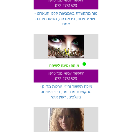
התקשרו עכשיו מכל טלפון
072-2731523
שלוחה 333
מור מתקשרת באמצעות קלפי הטארוט -
חיזוי עתידות, ביו אנרגיה, מציאת אהבת
אמת
מיקה זמינה לשיחה
התקשרו עכשיו מכל טלפון
072-2731523
שלוחה 259
מיקה תקשור וחיזוי גורלות מדויק -
מתקשרת מדהימה, חיזוי ופתיחה
בקלפים, ייעוץ אישי