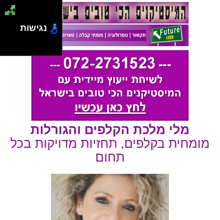
נגישות
מלי מלכת הקלפים והגורלות
מומחית בקלפים, תחזיות מדויקות בכל
תחום