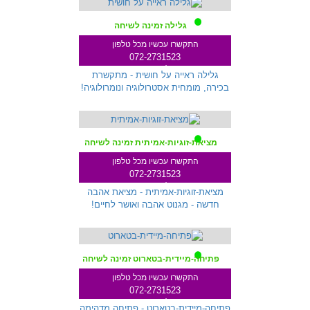
גלילה זמינה לשיחה
התקשרו עכשיו מכל טלפון
072-2731523
שלוחה 712
גלילה ראייה על חושית - מתקשרת
בכירה, מומחית אסטרולוגיה ונומרולוגיה!
מציאת-זוגיות-אמיתית זמינה לשיחה
התקשרו עכשיו מכל טלפון
072-2731523
שלוחה 287
מציאת-זוגיות-אמיתית - מציאת אהבה
חדשה - מגנוט אהבה ואושר לחיים!
פתיחה-מיידית-בטארוט זמינה לשיחה
התקשרו עכשיו מכל טלפון
072-2731523
שלוחה 299
פתיחה-מיידית-בטארוט - פתיחה מדהימה