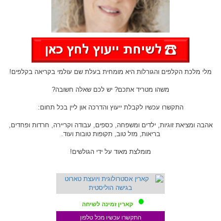
מלי מלכת הקלפים והגורלות היא מומחית בעלת שם עולמי בקריאה בקלפים!
משהו מטריד אתכם? יש לכם שאלה חשובה?
התקשרו עכשיו לקבלת ייעוץ והדרכה און ליין בכל תחום:
אהבה ומציאת זוגיות, ילדים ומשפחה, כספים, עבודה וקריירה, חרדות ופחדים,
בריאות, מזל טוב, תקופות טובות ועוד.
מומלצת מאוד על ידי הגולשים!
קארין זמינה לשיחה
התקשרו עכשיו מכל טלפון