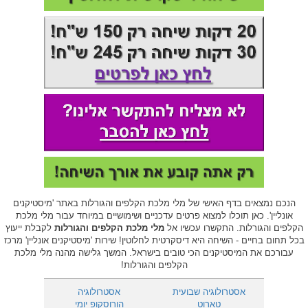
הנכם נמצאים בדף האישי של מלי מלכת הקלפים והגורלות באתר 'מיסטיקנים
אונליין'. כאן תוכלו למצוא פרטים עדכניים ושימושיים במיוחד עבור מלי מלכת
הקלפים והגורלות. התקשרו עכשיו אל
מלי מלכת הקלפים והגורלות
לקבלת ייעוץ
בכל תחום בחיים - השיחה היא דיסקרטית לחלוטין! שירות 'מיסטיקנים אונליין' מרכז
עבורכם את המיסטיקנים הכי טובים בישראל. המשך גלישה מהנה מלי מלכת
הקלפים והגורלות!
אסטרולוגיה שבועית
אסטרולוגיה
טארוט
הורוסקופ יומי