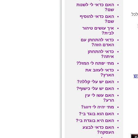
האם כדאי לי לשנות
שם?
לכל
האם כדאי להוסיף
שם?
איך עושים טיהור
לבית?
כדאי להתחתן עם
האדם הזה?
כדאי להתחתן
איתה?
מתי יפתח לי המזל?
כדאי לעזוב את
הארץ?
ש
האם יש עלי קללה?
האם יש עלי כישוף?
האם עשו לי עין
הרע?
מתי יהיה לי זיווג?
האם הוא בוגד בי?
האם היא בוגדת בי?
האם כדאי לבצע
העסקה?
ם