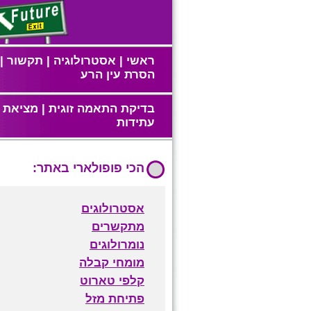
ראשי
|
אסטרולוגיה
|
תקשור
|
הסרת עין הרע
בדיקת התאמה זוגית
|
מציאת ז
עתידות
הכי פופולארי באתר:
אסטרולוגים
מתקשרים
נומרולוגים
מומחי קבלה
קלפי טארוט
פתיחת מזל