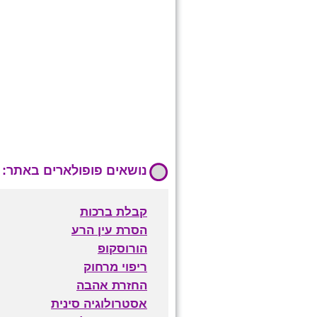
נושאים פופולארים באתר:
קבלת ברכות
הסרת עין הרע
הורוסקופ
ריפוי מרחוק
החזרת אהבה
אסטרולוגיה סינית