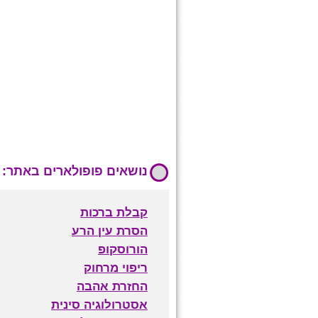
נושאים פופולארים באתר:
קבלת ברכות
הסרת עין הרע
הורוסקופ
ריפוי מרחוק
החזרת אהבה
אסטרולוגיה סינית