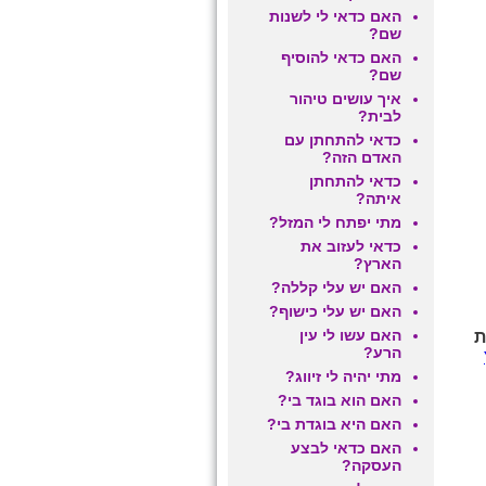
האם כדאי לי לשנות
שם?
האם כדאי להוסיף
שם?
איך עושים טיהור
לבית?
כדאי להתחתן עם
האדם הזה?
כדאי להתחתן
איתה?
מתי יפתח לי המזל?
כדאי לעזוב את
הארץ?
האם יש עלי קללה?
האם יש עלי כישוף?
האם עשו לי עין
ת
הרע?
מתי יהיה לי זיווג?
האם הוא בוגד בי?
האם היא בוגדת בי?
האם כדאי לבצע
העסקה?