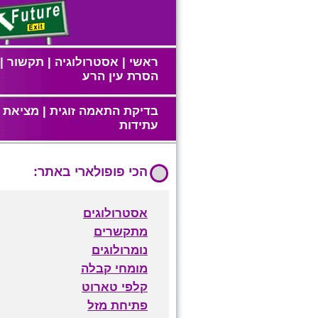
ראשי
|
אסטרולוגיה
|
תקשור
|
הסרת עין הרע
בדיקת התאמה זוגית
|
מציאת ז
עתידות
הכי פופולארי באתר:
אסטרולוגים
מתקשרים
נומרולוגים
מומחי קבלה
קלפי טארוט
פתיחת מזל