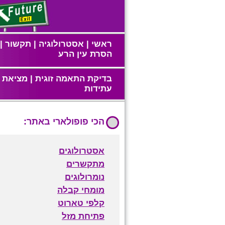
ראשי
|
אסטרולוגיה
|
תקשור
|
הסרת עין הרע
בדיקת התאמה זוגית
|
מציאת ז
עתידות
הכי פופולארי באתר:
אסטרולוגים
מתקשרים
נומרולוגים
מומחי קבלה
קלפי טארוט
פתיחת מזל