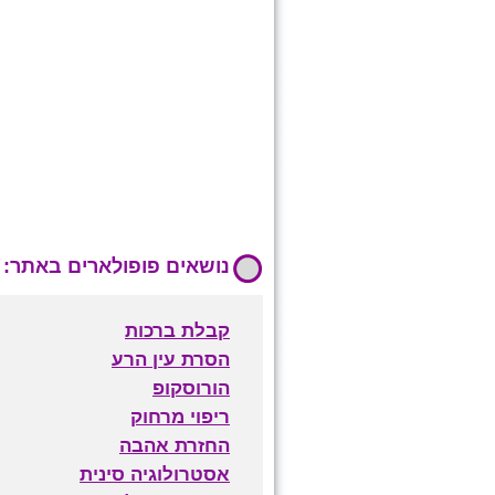
נושאים פופולארים באתר:
קבלת ברכות
הסרת עין הרע
הורוסקופ
ריפוי מרחוק
החזרת אהבה
אסטרולוגיה סינית