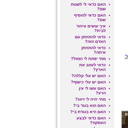
האם כדאי לי לשנות
שם?
האם כדאי להוסיף
שם?
איך עושים טיהור
לבית?
כדאי להתחתן עם
האדם הזה?
כדאי להתחתן
איתה?
ל
,
מתי יפתח לי המזל?
כדאי לעזוב את
הארץ?
האם יש עלי קללה?
האם יש עלי כישוף?
האם עשו לי עין
הרע?
מתי יהיה לי זיווג?
האם הוא בוגד בי?
האם היא בוגדת בי?
ם
האם כדאי לבצע
העסקה?