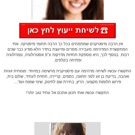
אין הרבה מיסטיקנים שמתמחים בכל כך הרבה תחומי מיסטיקה. אתי
המתקשרת המדהימה מעבירה מסרים ומייעצת בתדר הלא-מודע כבר שנים
רבות. בנוסף לכך, היא מספקת תחזיות מדויקות ע"פ אסטרולוגיה, נומרולוגיה
ופתיחה בקלפים.
התקשרו עכשיו לשיחה מדהימה עם מיסטיקנית מרשימה במיוחד: מומחית זוגיות
ואהבה, בדיקת בן זוג לפני חתונה, כספים, קריירה, תחזית לעתיד, שלום בית,
פירוש חלומות מקצועי, הריון, בחירת שם לתינוק, שינוי שמות ועוד...
התקשרו עכשיו ואתי תכוון אתכם אל עתיד טוב יותר!