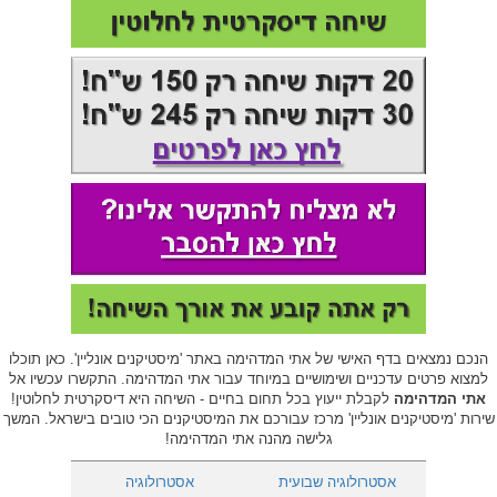
הנכם נמצאים בדף האישי של אתי המדהימה באתר 'מיסטיקנים אונליין'. כאן תוכלו
למצוא פרטים עדכניים ושימושיים במיוחד עבור אתי המדהימה. התקשרו עכשיו אל
אתי המדהימה
לקבלת ייעוץ בכל תחום בחיים - השיחה היא דיסקרטית לחלוטין!
שירות 'מיסטיקנים אונליין' מרכז עבורכם את המיסטיקנים הכי טובים בישראל. המשך
גלישה מהנה אתי המדהימה!
אסטרולוגיה שבועית
אסטרולוגיה