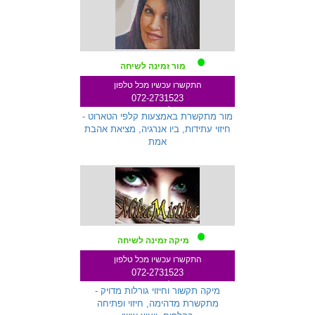
מור זמינה לשיחה
התקשרו עכשיו מכל טלפון
072-2731523
שלוחה 333
מור מתקשרת באמצעות קלפי הטארוט -
חיזוי עתידות, ביו אנרגיה, מציאת אהבת
אמת
מיקה זמינה לשיחה
התקשרו עכשיו מכל טלפון
072-2731523
שלוחה 259
מיקה תקשור וחיזוי גורלות מדויק -
מתקשרת מדהימה, חיזוי ופתיחה