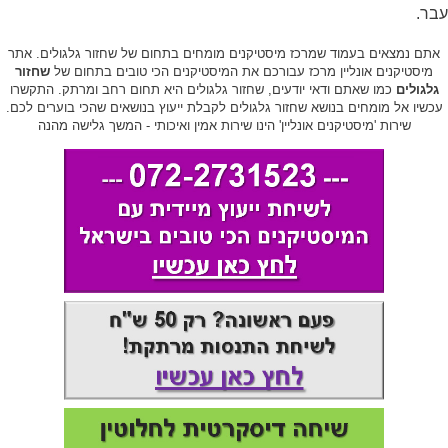
עבר.
אתם נמצאים בעמוד שמרכז מיסטיקנים מומחים בתחום של שחזור גלגולים. אתר
מיסטיקנים אונליין מרכז עבורכם את המיסטיקנים הכי טובים בתחום של
שחזור
גלגולים
כמו שאתם ודאי יודעים, שחזור גלגולים היא תחום רחב ומרתק. התקשרו
עכשיו אל מומחים בנושא שחזור גלגולים לקבלת ייעוץ בנושאים שהכי בוערים לכם.
שירות 'מיסטיקנים אונליין' הינו שירות אמין ואיכותי - המשך גלישה מהנה