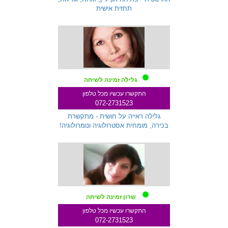
תחזית אישית
גלילה זמינה לשיחה
התקשרו עכשיו מכל טלפון
072-2731523
שלוחה 712
גלילה ראייה על חושית - מתקשרת
בכירה, מומחית אסטרולוגיה ונומרולוגיה!
שרון זמינה לשיחה
התקשרו עכשיו מכל טלפון
072-2731523