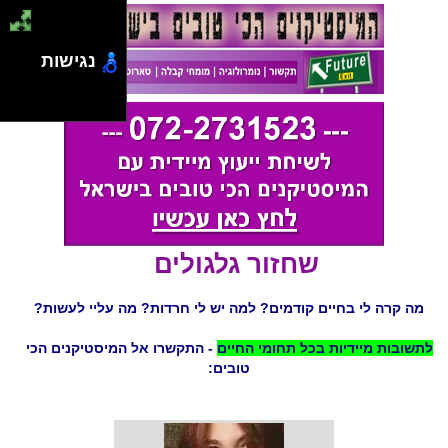
נגישות
שחזור גלגולים
מה קרה לי בחיים קודמים? למה יש לי חרדות? מה עליי לעשות?
לתשובות מיידיות בכל תחומי החיים
- התקשרו אל המיסטיקנים הכי
טובים: