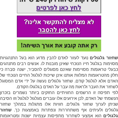
חזור גלגולים
נועד לעזור לאדם להבין מדוע הוא בעל התנהגויות
מסוימות בגלגול חייו הנוכחי שאינן מובנות לו. אנשים רבים מתנהגים
כבעלי טראומות מסויימות שאינם מסוגלים להסביר, ישנה סברה כי
חלק מהטראומות המלוות אותנו אינן שייכות לגלגול החיים הנוכחי של
האדם אלא לגלגול קודם. שחזור גלגולים נעשה על ידי אדם המסוגל
לשחזר את העבר ולראות מה עבר על האדם בגלגולו הקודם.
לפי תפיסה זו הרשמים החוויתיים החזקים ביותר נשמרים בזכרון
הנשמתי של האדם, לכן אירועים אלו עוברים מגלגול לגלגול וזו הסיבה
שניתן לערוך שחזור גלגולים. חוויות אלו מתגלות במהלך שחזור
גלגולים ולעיתים אף משתחררות ונפתרות באמצעות כך.
שחזור
גלגולים
הוא אמצעי לשחרור מתפיסות עצמיות ישנות ומטראומות