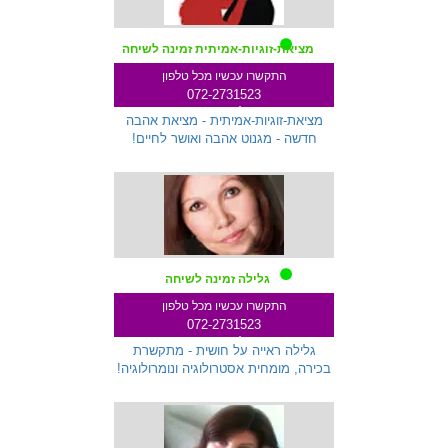
מציאת-זוגיות-אמיתית זמינה לשיחה
התקשרו עכשיו מכל טלפון
072-2731523
שלוחה 287
מציאת-זוגיות-אמיתית - מציאת אהבה
חדשה - מגנוט אהבה ואושר לחיים!
גלילה זמינה לשיחה
התקשרו עכשיו מכל טלפון
072-2731523
שלוחה 712
גלילה ראייה על חושית - מתקשרת
בכירה, מומחית אסטרולוגיה ונומרולוגיה!