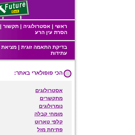
ראשי
|
אסטרולוגיה
|
תקשור
|
הסרת עין הרע
בדיקת התאמה זוגית
|
מציאת ז
עתידות
הכי פופולארי באתר:
אסטרולוגים
מתקשרים
נומרולוגים
מומחי קבלה
קלפי טארוט
פתיחת מזל