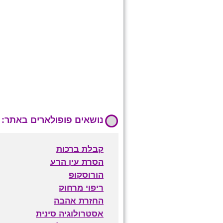
נושאים פופולארים באתר:
קבלת ברכות
הסרת עין הרע
הורוסקופ
ריפוי מרחוק
החזרת אהבה
אסטרולוגיה סינית