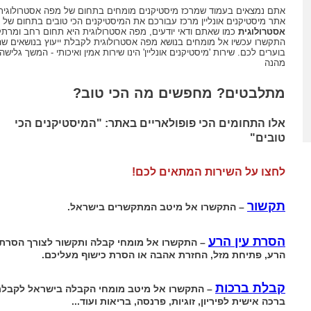
אתם נמצאים בעמוד שמרכז מיסטיקנים מומחים בתחום של מפה אסטרולוגית
אתר מיסטיקנים אונליין מרכז עבורכם את המיסטיקנים הכי טובים בתחום של
אסטרולוגית
כמו שאתם ודאי יודעים, מפה אסטרולוגית היא תחום רחב ומרתק
התקשרו עכשיו אל מומחים בנושא מפה אסטרולוגית לקבלת ייעוץ בנושאים שה
בוערים לכם. שירות 'מיסטיקנים אונליין' הינו שירות אמין ואיכותי - המשך גלישה
מהנה