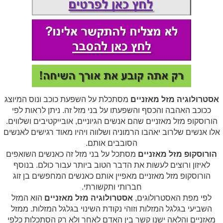
אסטרולוגיה מזל מאזניים
מסתכלת על השפעת כוכב ונוס המיוצג
ככוכב האהבה והכסף והשפעתו על בני מזל זה. ניתן לראות לפי
הורוסקופ מזל מאזניים שהם אנשים הגיוניים, אובייקטיבים ושלווים.
אלו אנשים שלרוב יאהבו הרמוניה ושלווה ויהיו מאוד רגישים לאנשים
הסובבים אותם.
הורוסקופ מזל מאזניים
מסתכל על בני מזל זה כאנשים השואפים
לאיזון ורוצים לעשות את הדבר הטוב ביותר עבור כולם. בנוסף
הורוסקופ מזל מאזניים מאפיין אותם כאנשים המחפשים בן זוג
חברותי ותקשורתי.
לפי מפת האסטרולוגים,
אסטרולוגיה מזל מאזניים
הוא המזל
השביעי בגלגל המזלות וזוהי נקודת השינוי בגלגל המזלות. ממזל
מאזניים והלאה ישנו קשר בין האדם לאחר ולא רק הסתכלות כלפי