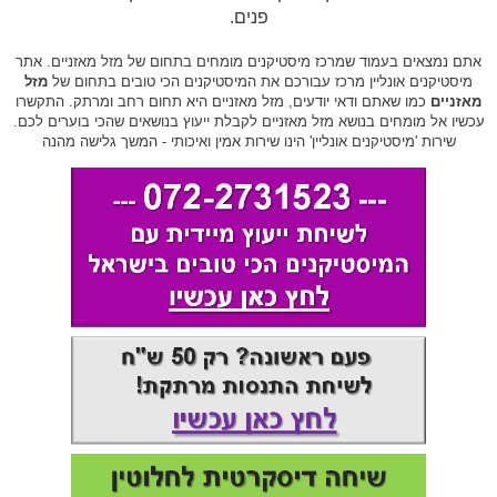
פנים.
אתם נמצאים בעמוד שמרכז מיסטיקנים מומחים בתחום של מזל מאזניים. אתר
מיסטיקנים אונליין מרכז עבורכם את המיסטיקנים הכי טובים בתחום של
מזל
מאזניים
כמו שאתם ודאי יודעים, מזל מאזניים היא תחום רחב ומרתק. התקשרו
עכשיו אל מומחים בנושא מזל מאזניים לקבלת ייעוץ בנושאים שהכי בוערים לכם.
שירות 'מיסטיקנים אונליין' הינו שירות אמין ואיכותי - המשך גלישה מהנה