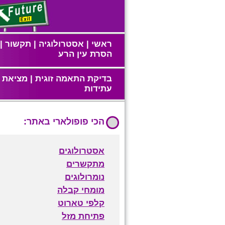
ראשי
|
אסטרולוגיה
|
תקשור
|
הסרת עין הרע
בדיקת התאמה זוגית
|
מציאת ז
עתידות
הכי פופולארי באתר:
אסטרולוגים
מתקשרים
נומרולוגים
מומחי קבלה
קלפי טארוט
פתיחת מזל