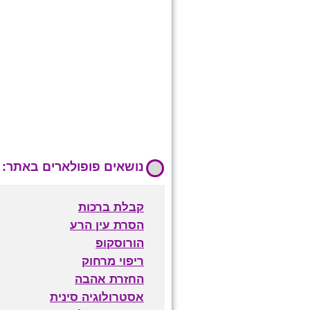
נושאים פופולארים באתר:
קבלת ברכות
הסרת עין הרע
הורוסקופ
ריפוי מרחוק
החזרת אהבה
אסטרולוגיה סינית