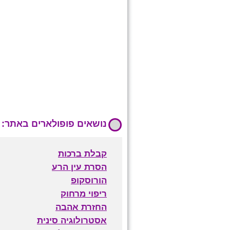
נושאים פופולארים באתר:
קבלת ברכות
הסרת עין הרע
הורוסקופ
ריפוי מרחוק
החזרת אהבה
אסטרולוגיה סינית