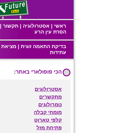
ראשי
|
אסטרולוגיה
|
תקשור
|
הסרת עין הרע
בדיקת התאמה זוגית
|
מציאת ז
עתידות
הכי פופולארי באתר:
אסטרולוגים
מתקשרים
נומרולוגים
מומחי קבלה
קלפי טארוט
פתיחת מזל