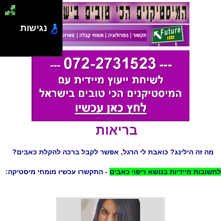
נגישות
בריאות
מה זה הילינג? כואבת לי הרגל, אפשר לקבל ברכה להקלת כאבים?
לתשובות מיידיות בנושא ריפוי כאבים
- התקשרו עכשיו מומחי מיסטיקה: