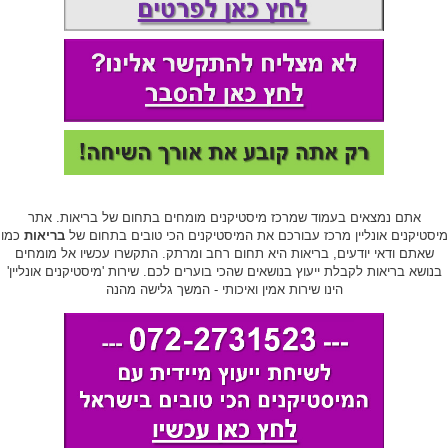
אתם נמצאים בעמוד שמרכז מיסטיקנים מומחים בתחום של בריאות. אתר
מיסטיקנים אונליין מרכז עבורכם את המיסטיקנים הכי טובים בתחום של
בריאות
כמו
שאתם ודאי יודעים, בריאות היא תחום רחב ומרתק. התקשרו עכשיו אל מומחים
בנושא בריאות לקבלת ייעוץ בנושאים שהכי בוערים לכם. שירות 'מיסטיקנים אונליין'
הינו שירות אמין ואיכותי - המשך גלישה מהנה