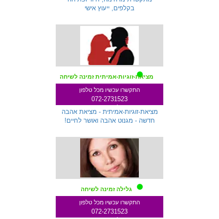
בקלפים, ייעוץ אישי
מציאת-זוגיות-אמיתית זמינה לשיחה
התקשרו עכשיו מכל טלפון
072-2731523
שלוחה 287
מציאת-זוגיות-אמיתית - מציאת אהבה
חדשה - מגנוט אהבה ואושר לחיים!
גלילה זמינה לשיחה
התקשרו עכשיו מכל טלפון
072-2731523