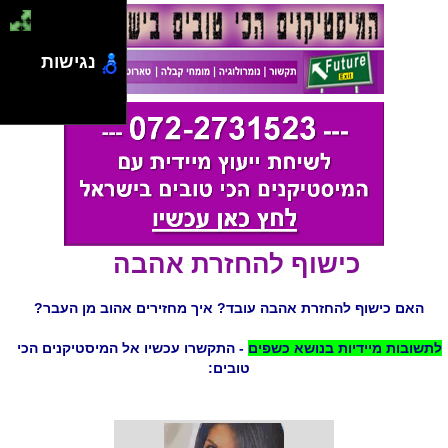
נגישות
כישוף להחזרת אהבה
האם כישוף להחזרת אהבה עובד? איך מחזירים אהוב מן העבר?
לתשובות מיידיות בנושא כשפים
- התקשרו עכשיו אל המיסטיקנים הכי
טובים: