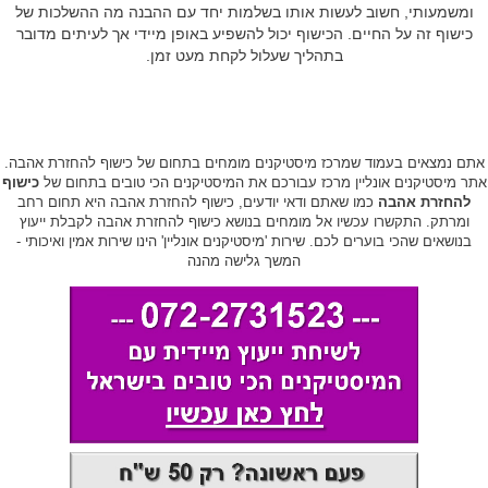
ומשמעותי, חשוב לעשות אותו בשלמות יחד עם ההבנה מה ההשלכות של
כישוף זה על החיים. הכישוף יכול להשפיע באופן מיידי אך לעיתים מדובר
בתהליך שעלול לקחת מעט זמן.
אתם נמצאים בעמוד שמרכז מיסטיקנים מומחים בתחום של כישוף להחזרת אהבה.
אתר מיסטיקנים אונליין מרכז עבורכם את המיסטיקנים הכי טובים בתחום של
כישוף
להחזרת אהבה
כמו שאתם ודאי יודעים, כישוף להחזרת אהבה היא תחום רחב
ומרתק. התקשרו עכשיו אל מומחים בנושא כישוף להחזרת אהבה לקבלת ייעוץ
בנושאים שהכי בוערים לכם. שירות 'מיסטיקנים אונליין' הינו שירות אמין ואיכותי -
המשך גלישה מהנה