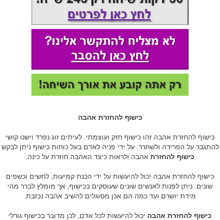
כישוף להחזרת אהבה
כישוף להחזרת אהבה זהו כישוף חזק ועוצמתי. לעיתים זוג נפרד וישנו קושי
להתגבר על הפרידה ולשחרר. על ידי פניה לאדם בעל כוחות כישוף ניתן לבקש
כישוף להחזרת
אהבה ולראות כיצד האהבה חוזרת על כינה.
כישוף להחזרת אהבה יכול להיעשות על ידי הכנת קמיעות, לחשים וכשפים
שונים. ניתן לפנות לאנשים שונים שעוסקים בכישוף, אך מומלץ לברר מהי
מידת יושרם ועד כמה הם אכן מסוגלים להשיב אהבה נכזבת.
כישוף להחזרת אהבה
יכול להיעשות לכל אדם, לכן מדובר בכישוף גורלי