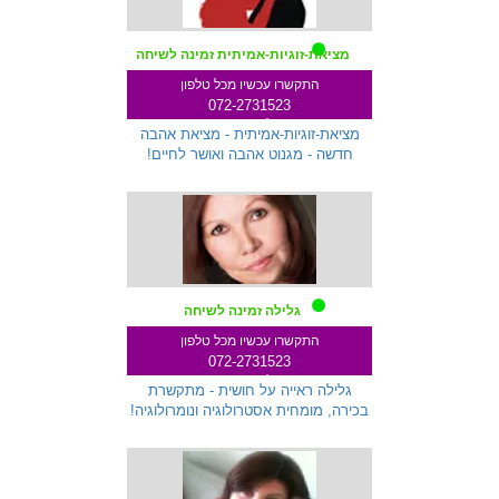
מציאת-זוגיות-אמיתית זמינה לשיחה
התקשרו עכשיו מכל טלפון
072-2731523
שלוחה 287
מציאת-זוגיות-אמיתית - מציאת אהבה
חדשה - מגנוט אהבה ואושר לחיים!
גלילה זמינה לשיחה
התקשרו עכשיו מכל טלפון
072-2731523
שלוחה 712
גלילה ראייה על חושית - מתקשרת
בכירה, מומחית אסטרולוגיה ונומרולוגיה!