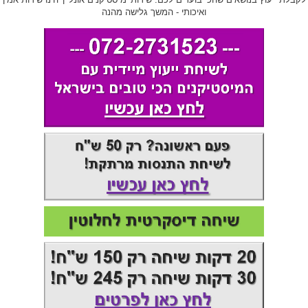
ואיכותי - המשך גלישה מהנה