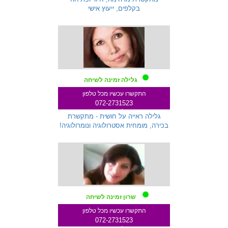
בקלפים, ייעוץ אישי
גלילה זמינה לשיחה
התקשרו עכשיו מכל טלפון
072-2731523
שלוחה 712
גלילה ראייה על חושית - מתקשרת
בכירה, מומחית אסטרולוגיה ונומרולוגיה!
שרון זמינה לשיחה
התקשרו עכשיו מכל טלפון
072-2731523