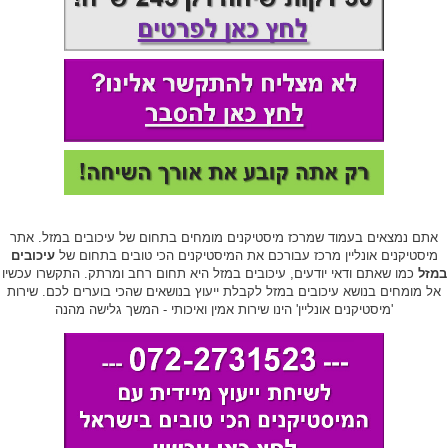
אתם נמצאים בעמוד שמרכז מיסטיקנים מומחים בתחום של עיכובים במזל. אתר
מיסטיקנים אונליין מרכז עבורכם את המיסטיקנים הכי טובים בתחום של
עיכובים
במזל
כמו שאתם ודאי יודעים, עיכובים במזל היא תחום רחב ומרתק. התקשרו עכשיו
אל מומחים בנושא עיכובים במזל לקבלת ייעוץ בנושאים שהכי בוערים לכם. שירות
'מיסטיקנים אונליין' הינו שירות אמין ואיכותי - המשך גלישה מהנה