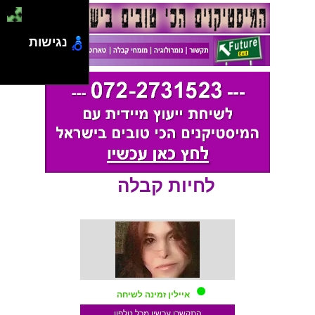
נגישות
לחיות קבלה
איילין זמינה לשיחה
התקשרו עכשיו מכל טלפון