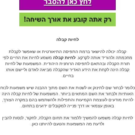
לחיות קבלה
קבלה יכולה להישאר ברמת התפיסה התיאורטית או שאפשר לקבלת
מחכמתה ולהוריד אותה לקרקע.
לחיות קבלה
משמע לחיות את החיים לפי
תורת הקבלה ובהתאם לתפיסה הרוחנית היהודית. המשמעות של לחיות
קבלה הינה לקחת את הידע האדיר שהקבלה מביאה לאדם וליישם אותו
בחיים.
כלומר לבחור שם לתינוק או לשנות את השם מתוך ההבנה שיש משמעות לכוח
האותיות ולבחור את השם המתאים ביותר. המשמעות של לחיות קבלה הינה
להיות מודעים לעוצמת הקמיעות והתפילות ולהשתמש בהם במקרה הצורך,
באופן עצמאי או דרך פנייה למקובלים ידועים בתחום.
לחיות קבלה משמעו להמשיך ללמוד את תחום הקבלה, לחקור, לנסות להבין
ולדעת מה המשמעות והטעם להיותנו כאן.