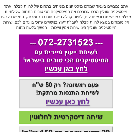
אתם נמצאים בעמוד שמרכז מיסטיקנים מומחים בתחום של לחיות קבלה. אתר
מיסטיקנים אונליין מרכז עבורכם את המיסטיקנים הכי טובים בתחום של
לחיות
קבלה
כמו שאתם ודאי יודעים, לחיות קבלה היא תחום רחב ומרתק. התקשרו עכשיו
אל מומחים בנושא לחיות קבלה לקבלת ייעוץ בנושאים שהכי בוערים לכם. שירות
'מיסטיקנים אונליין' הינו שירות אמין ואיכותי - המשך גלישה מהנה