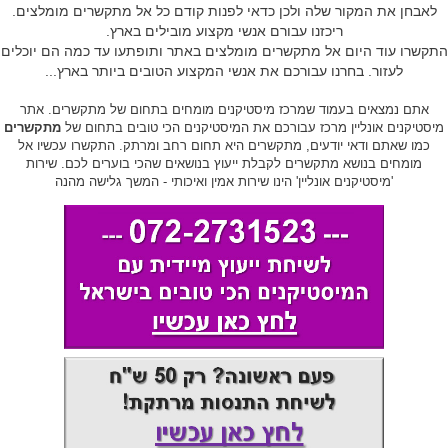
לאבחן את המקור שלה ולכן כדאי לפנות קודם כל אל מתקשרים מומלצים.
ריכזנו עבורם אנשי מקצוע מובילים בארץ.
התקשרו עוד היום אל מתקשרים מומלצים באתר ותופתעו עד כמה הם יוכלים
לעזור. בחרנו עבורכם את אנשי המקצוע הטובים ביותר בארץ...
אתם נמצאים בעמוד שמרכז מיסטיקנים מומחים בתחום של מתקשרים. אתר
מיסטיקנים אונליין מרכז עבורכם את המיסטיקנים הכי טובים בתחום של
מתקשרים
כמו שאתם ודאי יודעים, מתקשרים היא תחום רחב ומרתק. התקשרו עכשיו אל
מומחים בנושא מתקשרים לקבלת ייעוץ בנושאים שהכי בוערים לכם. שירות
'מיסטיקנים אונליין' הינו שירות אמין ואיכותי - המשך גלישה מהנה