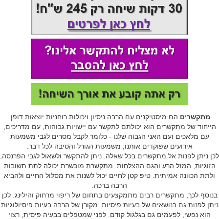
מתקשרים
הם מיסטיקנים עם הרבה ניסיון ויכולות רוחניות יוצאות דופן.
הייחוד של מתקשרים הוא יכולתם לתקשר עם יישויות גבוהות, עם מדריכים,
עם מלאכים ועם האני הגבוה שלנו - כלומר לקבל מסרים לגבי משמעות
אירועים שפוקדים אותנו, משמעות הגורל והסיבה לכל דבר.
לכן ניתן לפנות אל מתקשרים בכל שאלה. ניתן להתקשר ולשאול לגבי הפרנסה,
הזוגיות, המזל הרע והגם ההצלחות. מתקשרת מוכשרת יכולה לתת תשובות
ולתת הכוונה אמיתית. טיפ קטן לחיים יכול לשנות את מסלול החיים ולהביא
הרבה ברכה.
בנוסף לכך, מתקשרים רבים מתמקצעים בתחום של ריפוי מרחוק והילינג. לכן
ניתן לפנות גם בנושאים של בעיות פיסיות. מקורן של הרבה בעיות פיסיולוגיות
הוא נפשי, לפעמים גם בגלגול קודם. לפני שמטפלים בבעיה פיסית, רצוי