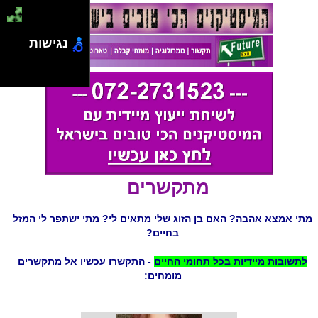
נגישות
מתקשרים
מתי אמצא אהבה? האם בן הזוג שלי מתאים לי? מתי ישתפר לי המזל
בחיים?
לתשובות מיידיות בכל תחומי החיים
- התקשרו עכשיו אל מתקשרים
מומחים: