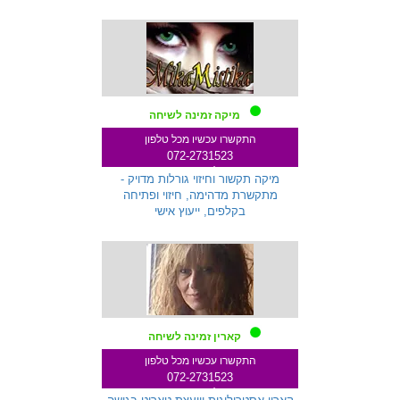
מיקה זמינה לשיחה
התקשרו עכשיו מכל טלפון
072-2731523
שלוחה 259
מיקה תקשור וחיזוי גורלות מדויק -
מתקשרת מדהימה, חיזוי ופתיחה
בקלפים, ייעוץ אישי
קארין זמינה לשיחה
התקשרו עכשיו מכל טלפון
072-2731523
שלוחה 271