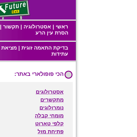
ראשי
|
אסטרולוגיה
|
תקשור
|
הסרת עין הרע
בדיקת התאמה זוגית
|
מציאת ז
עתידות
הכי פופולארי באתר:
אסטרולוגים
מתקשרים
נומרולוגים
מומחי קבלה
קלפי טארוט
פתיחת מזל