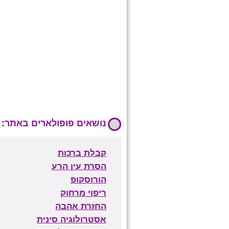
נושאים פופולארים באתר:
קבלת ברכות
הסרת עין הרע
הורוסקופ
ריפוי מרחוק
החזרת אהבה
אסטרולוגיה סינית