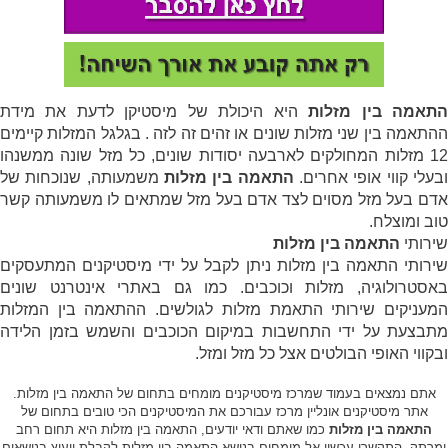
תאמה בין מזלות
היא היכולת של מיסטיקן לדעת את מידת
ההתאמה בין שני מזלות שונים או זהים זה לזה . בגלגל המזלות קיימים
12 מזלות המחולקים לארבעה יסודות שונים, כל מזל שונה ממשנהו
בעלי קווי אופי אחרים.
התאמה בין מזלות
משמעותה, שנוכחות של
אדם בעל מזל מסוים לצד אדם בעל מזל שמתאים לו משמעותה קשר
טוב ומוצלח.
שירותי
התאמה בין מזלות
שירותי התאמה בין מזלות ניתן לקבל על ידי מיסטיקנים המתעסקים
באסטרולוגיה, מזלות וכוכבים. כמו גם באתרי אינטרנט שונים
המעניקים שירותי התאמת מזלות לגולשים. ההתאמה בין המזלות
מתבצעת על ידי התחשבות במיקום הכוכבים והשמש בזמן הלידה
ובקווי האופי הבולטים אצל כל מזל ומזל.
אתם נמצאים בעמוד שמרכז מיסטיקנים מומחים בתחום של התאמה בין מזלות.
אתר מיסטיקנים אונליין מרכז עבורכם את המיסטיקנים הכי טובים בתחום של
התאמה בין מזלות
כמו שאתם ודאי יודעים, התאמה בין מזלות היא תחום רחב
ומרתק. התקשרו עכשיו אל מומחים בנושא התאמה בין מזלות לקבלת ייעוץ בנושאים