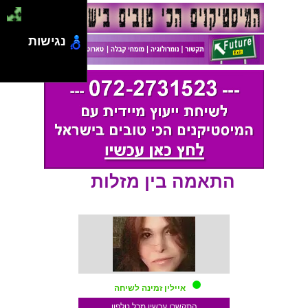
נגישות
התאמה בין מזלות
איילין זמינה לשיחה
התקשרו עכשיו מכל טלפון