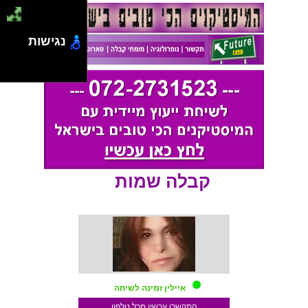
נגישות
קבלה שמות
איילין זמינה לשיחה
התקשרו עכשיו מכל טלפון