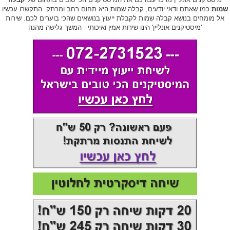
שמות
כמו שאתם ודאי יודעים, קבלה שמות היא תחום רחב ומרתק. התקשרו עכשיו
אל מומחים בנושא קבלה שמות לקבלת ייעוץ בנושאים שהכי בוערים לכם. שירות
'מיסטיקנים אונליין' הינו שירות אמין ואיכותי - המשך גלישה מהנה