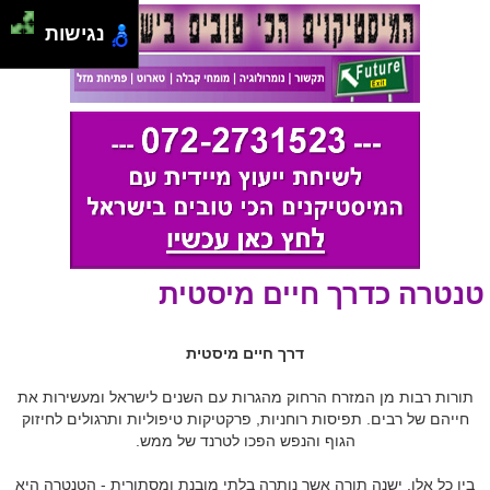
נגישות
טנטרה כדרך חיים מיסטית
דרך חיים מיסטית
תורות רבות מן המזרח הרחוק מהגרות עם השנים לישראל ומעשירות את
חייהם של רבים. תפיסות רוחניות, פרקטיקות טיפוליות ותרגולים לחיזוק
הגוף והנפש הפכו לטרנד של ממש.
בין כל אלו, ישנה תורה אשר נותרה בלתי מובנת ומסתורית - הטנטרה היא