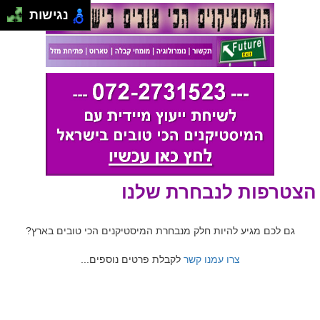
נגישות
הצטרפות לנבחרת שלנו
גם לכם מגיע להיות חלק מנבחרת המיסטיקנים הכי טובים בארץ?
צרו עמנו קשר
לקבלת פרטים נוספים...